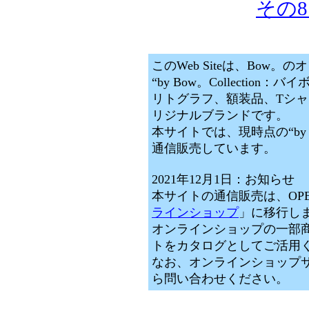
その8：
このWeb Siteは、Bow
“by Bow。Collectio
リトグラフ、額装品、Tシ
リジナルブランドです。
本サイトでは、現時点の“by B
通信販売しています。
2021年12月1日：お知らせ
本サイトの通信販売は、OPEN
ラインショップ
」に移行し
オンラインショップの一部
トをカタログとしてご活用
なお、オンラインショップ
ら問い合わせください。