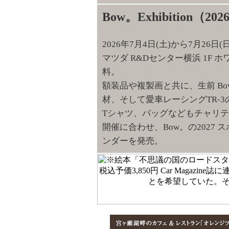
Bow。Exhibition
2026年7月4日(土)から7月26日(
マツダ R&Dセンター横浜 1F
料。
額装品や複製画と共に、生前 B
材、そして愛車レーシングTR-
Tシャツ、バッグなどもチャリ
開催に合わせ、Bow。の2027
ンダーを発売。